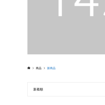
商品
新商品
新着順