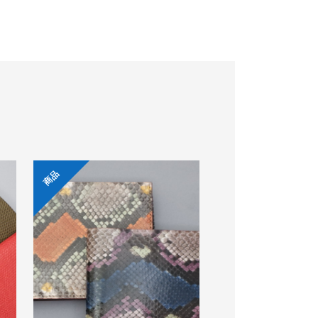
商品
商品