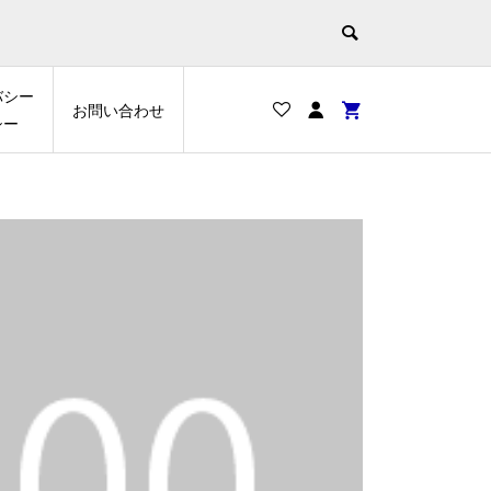
バシー
お問い合わせ
シー