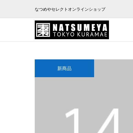
なつめやセレクトオンラインショップ
新商品