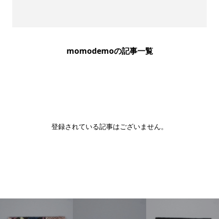
momodemoの記事一覧
登録されている記事はございません。