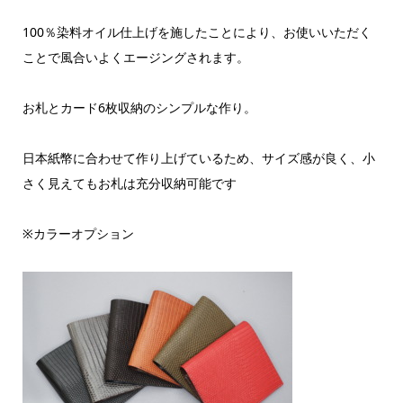
100％染料オイル仕上げを施したことにより、お使いいただく
ことで風合いよくエージングされます。
お札とカード6枚収納のシンプルな作り。
日本紙幣に合わせて作り上げているため、サイズ感が良く、小
さく見えてもお札は充分収納可能です
※カラーオプション