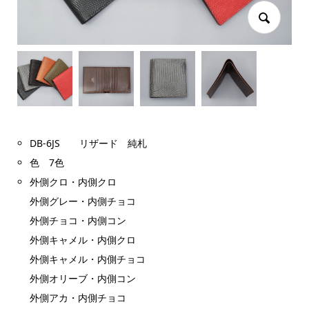
DB-6JS リザード 純札
色 7色
外側クロ・内側クロ
外側グレー・内側チョコ
外側チョコ・内側コン
外側キャメル・内側クロ
外側キャメル・内側チョコ
外側オリーブ・内側コン
外側アカ・内側チョコ