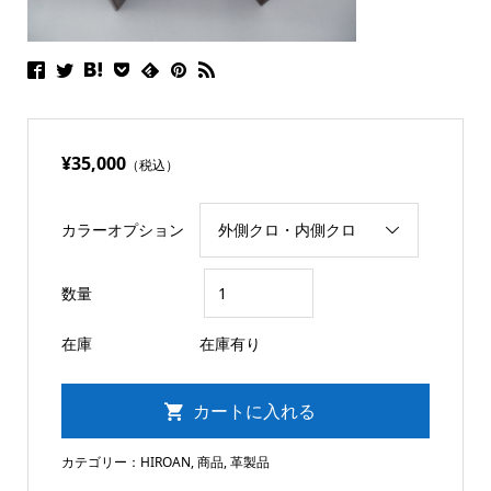
¥35,000
（税込）
カラーオプション
数量
在庫
在庫有り
カテゴリー：
HIROAN
,
商品
,
革製品