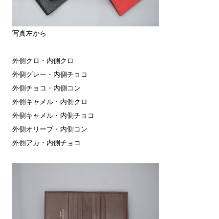
写真左から
外側クロ・内側クロ
外側グレー・内側チョコ
外側チョコ・内側コン
外側キャメル・内側クロ
外側キャメル・内側チョコ
外側オリーブ・内側コン
外側アカ・内側チョコ